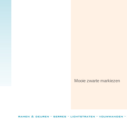
Mooie zwarte markiezen